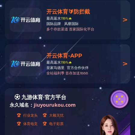
A
行业资讯
bout
火博(中国)HUOBO官方网站简介
现任领导
欢迎光临全省电器
组织机构
火博(中国)H
火博(中国)HUOBO官方网站章程
电工电器、仪器
自愿结合成的全