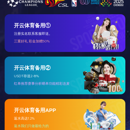
2.公
（三
1.
单位
术成果转
构，具有
技术标准
节能减排
2.山
拥护
本行业、
转化、科