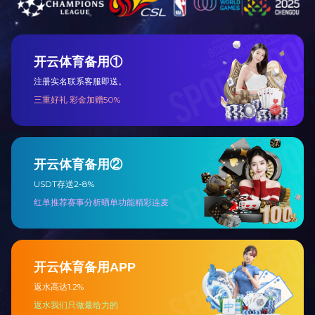
户名：
帐号
开户
联系
友情链接：
测绘仪器分会
电工仪器仪表分会
仪