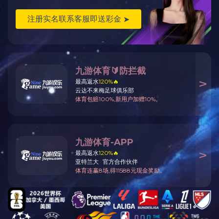
参与创新研
政策法规
化实现个人
在科技
会员资讯
深度好文计
火博(中国)HUOBO官方网站
意味着电工
的发展道路
人才招聘
首先，
会员中心
展，电工行
了更多的发
职业竞争力
中，为行业